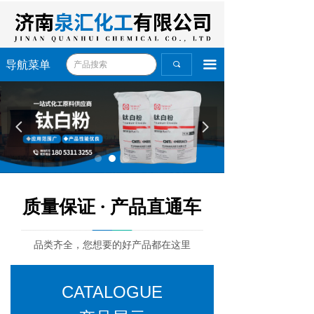
끀
导航菜单
끠
넳
넲
质量保证 · 产品直通车
品类齐全，您想要的好产品都在这里
CATALOGUE