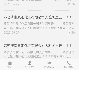
有限公司入驻阿里云！！！恭贺济南泉汇化工有限公司
2025-06-27
36
넶
入驻阿里云！！！恭贺济南泉汇化工有限公司入驻阿里
云！！！恭贺济南泉汇化工有限公司入驻阿里云！！！
恭贺济南泉汇化工有限公司入驻阿里云！！！
恭贺济南泉汇化工有限公司入驻阿里云！！！恭贺济南
泉汇化工有限公司入驻阿里云！！！恭贺济南泉汇化工
恭贺济南泉汇化工有限公司入驻阿里云！！！恭贺济南
有限公司入驻阿里云！！！恭贺济南泉汇化工有限公司
泉汇化工有限公司入驻阿里云！！！恭贺济南泉汇化工
入驻阿里云！！！恭贺济南泉汇化工有限公司入驻阿里
有限公司入驻阿里云！！！恭贺济南泉汇化工有限公司
2025-06-27
30
넶
云！！！
入驻阿里云！！！恭贺济南泉汇化工有限公司入驻阿里
云！！！恭贺济南泉汇化工有限公司入驻阿里云！！！
恭贺济南泉汇化工有限公司入驻阿里云！！！
恭贺济南泉汇化工有限公司入驻阿里云！！！恭贺济南
泉汇化工有限公司入驻阿里云！！！恭贺济南泉汇化工
恭贺济南泉汇化工有限公司入驻阿里云！！！恭贺济南
有限公司入驻阿里云！！！恭贺济南泉汇化工有限公司
泉汇化工有限公司入驻阿里云！！！恭贺济南泉汇化工
入驻阿里云！！！恭贺济南泉汇化工有限公司入驻阿里
有限公司入驻阿里云！！！恭贺济南泉汇化工有限公司
2025-06-27
32
넶
낀
낀
넙
넙
뀵
뀵
끅
끅
云！！！
入驻阿里云！！！恭贺济南泉汇化工有限公司入驻阿里
首页
首页
关于我们
关于我们
产品展示
产品展示
热线电话
热线电话
云！！！恭贺济南泉汇化工有限公司入驻阿里云！！！
恭贺济南泉汇化工有限公司入驻阿里云！！！
恭贺济南泉汇化工有限公司入驻阿里云！！！恭贺济南
泉汇化工有限公司入驻阿里云！！！恭贺济南泉汇化工
恭贺济南泉汇化工有限公司入驻阿里云！！！恭贺济南
有限公司入驻阿里云！！！恭贺济南泉汇化工有限公司
泉汇化工有限公司入驻阿里云！！！恭贺济南泉汇化工
入驻阿里云！！！恭贺济南泉汇化工有限公司入驻阿里
有限公司入驻阿里云！！！恭贺济南泉汇化工有限公司
2025-06-27
41
넶
云！！！
入驻阿里云！！！恭贺济南泉汇化工有限公司入驻阿里
云！！！恭贺济南泉汇化工有限公司入驻阿里云！！！
恭贺济南泉汇化工有限公司入驻阿里云！！！恭贺济南
泉汇化工有限公司入驻阿里云！！！恭贺济南泉汇化工